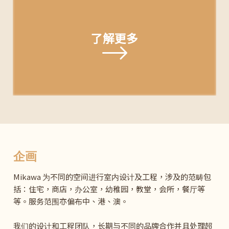
了解更多
企画
Mikawa 为不同的空间进行室内设计及工程，涉及的范畴包
括：住宅，商店，办公室，幼稚园，教堂，会所，餐厅等
等。服务范围亦偏布中、港、澳。
我们的设计和工程团队，长期与不同的品牌合作并且处理超