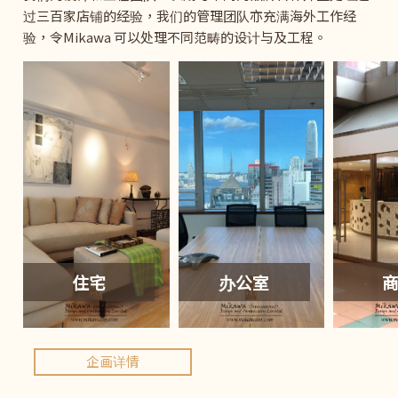
过三百家店铺的经验，我们的管理团队亦充满海外工作经
验，令Mikawa 可以处理不同范畴的设计与及工程。
住宅
办公室
企画详情