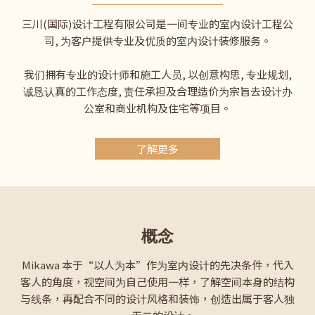
三川(国际)设计工程有限公司是一间专业的室内设计工程公
司, 为客户提供专业及优质的室内设计装修服务。
我们拥有专业的设计师和施工人员, 以创意构思, 专业规划,
诚恳认真的工作态度, 责任承担及合理造价为宗旨去设计办
公室和商业机构及住宅等项目。
了解更多
概念
Mikawa 本于“以人为本”作为室内设计的先决条件，代入
客人的角度，视空间为自己使用一样，了解空间本身的结构
与线条，再配合不同的设计风格和装饰，创造出属于客人独