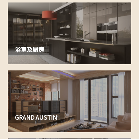
浴室及厨房
GRAND AUSTIN