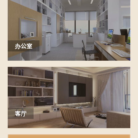
办公室
客厅