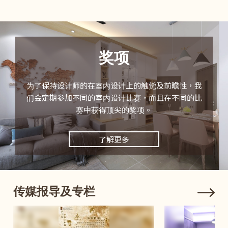
奖项
为了保持设计师的在室内设计上的触觉及前瞻性，我
们会定期参加不同的室内设计比赛，而且在不同的比
赛中获得顶尖的奖项。
了解更多
传媒报导及专栏