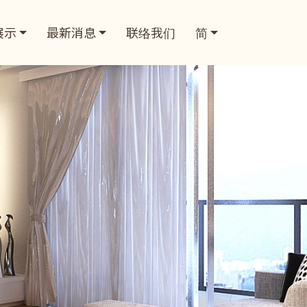
展示
最新消息
联络我们
简