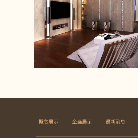
概念展示
企画展示
最新消息