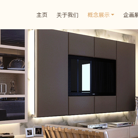
主页
关于我们
概念展示
企画