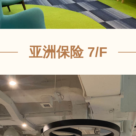
亚洲保险 7/F