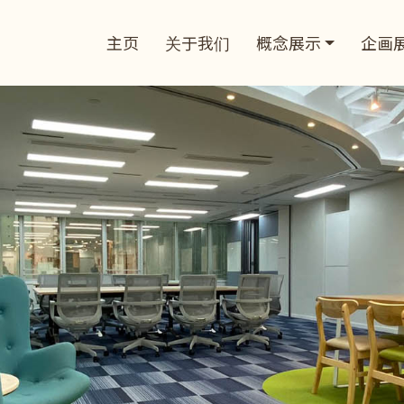
主页
关于我们
概念展示
企画