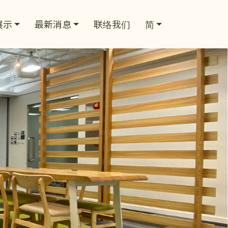
展示
最新消息
联络我们
简