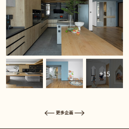
+15
更多企画