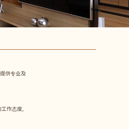
户提供专业及
的工作态度,