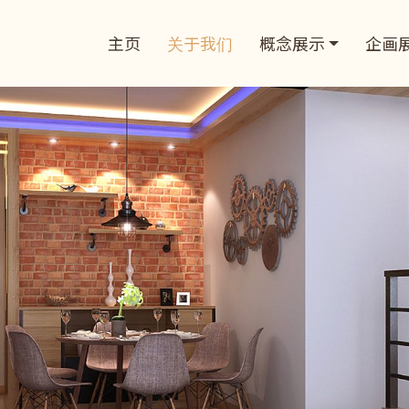
主页
关于我们
概念展示
企画