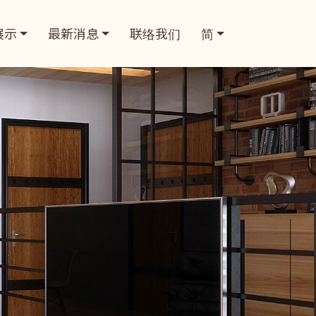
展示
最新消息
联络我们
简