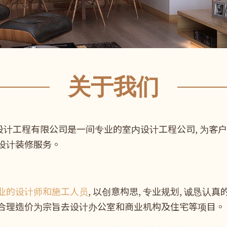
关于我们
)设计工程有限公司是一间专业的室内设计工程公司, 为客
设计装修服务。
业的设计师和施工人员
, 以创意构思, 专业规划, 诚恳认真
合理造价为宗旨去设计办公室和商业机构及住宅等项目。