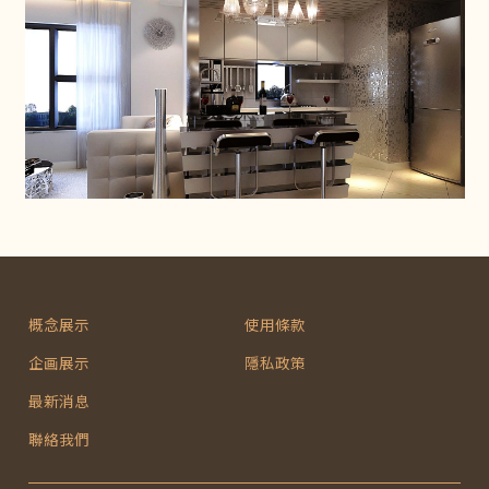
概念展示
使用條款
企画展示
隱私政策
最新消息
聯絡我們