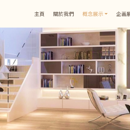
主頁
關於我們
概念展示
企画