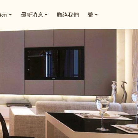
展示
最新消息
聯絡我們
繁