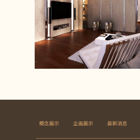
概念展示
企画展示
最新消息