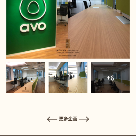
+6
更多企画