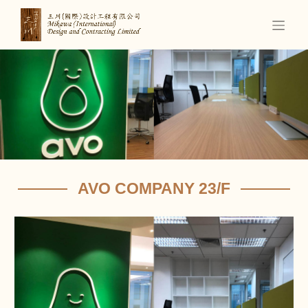
AVO COMPANY 23/F